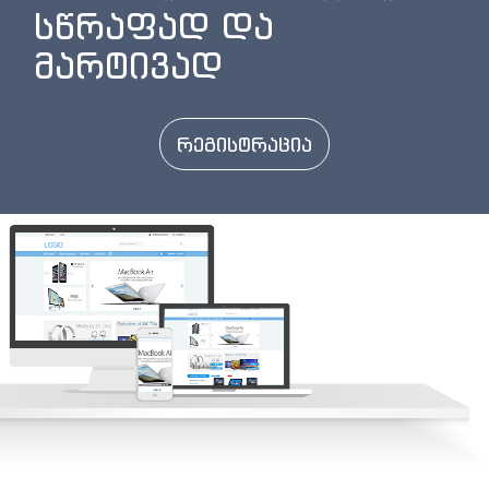
სწრაფად და
მარტივად
რეგისტრაცია