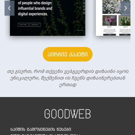
აირჩიე პაკეტი
თუ გსურთ, რომ თქვენი ვებგვერდის დიზაინი იყოს
უნიკალური, შექმენით ის ჩვენს დიზაინერებთან
ერთად
საიტის გამოყენების წესები