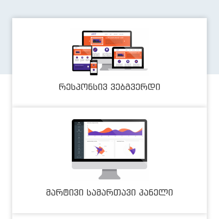
რესპონსივ ვებგვერდი
მარტივი სამართავი პანელი