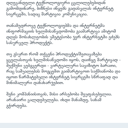
დღევანდელი ტექნოლოგიური ცვლილებებიდან
გამომდინარე, ბიზნესი იწყებს გადასვლას ინტერნეტ
სივრცეში, სადაც მარტივია კომუნიკაცია.
თანამედროვე ტექნოლოგიებმა და ინტერნეტმა
ინფორმაციის ხელმისაწვდომობა გაამარტივა ამიტომ
დღეს მოსახლეობის უმეტესობა ჯერ ინტერნეტში ეძებს
სასურველ პროდუქტს.
თუ გსურთ რომ თქვენი პროდუქტი/შეთავაზება
ყველასთვის ხელმისაწვდომი იყოს, დაიწყე მარტივად -
შექმენი ვებგვერდი - ვირტუალური სავიზიტო ბარათი,
რაც საშუალებას მოგცემთ გაიმარტივოთ საქმიანობა და
იყოთ წარმატებული ინტერნეტ სივრცეში სწრაფად და
მინიმალური დანახარჯებით.
შენი კომპანიისთვის, მისი არსებობა შეუფასებელია.
არანაირი ვალდებულება. იხდი მანამდე, სანამ
გჭირდება.