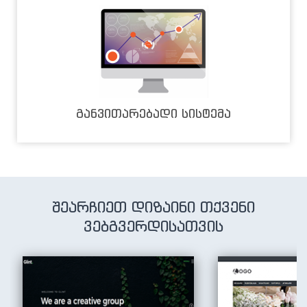
განვითარებადი სისტემა
შეარჩიეთ დიზაინი თქვენი
ვებგვერდისათვის