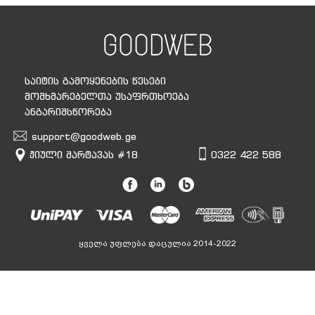
საიტის გამოყენების წესები
მომხმარებელთა უსაფრთხოება
ანგარიშსწორება
support@goodweb.ge
ჟიული შარტავას #18
0322 422 588
ყველა უფლება დაცულია 2014-2022